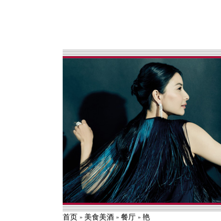
多。
首页
美食美酒
餐厅
艳