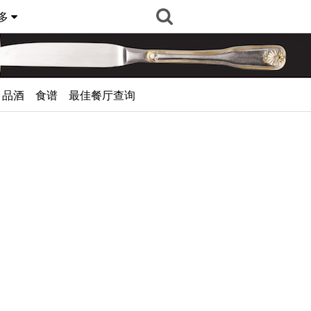
多
品酒
食谱
最佳餐厅查询