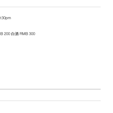
0:30pm
 200 白酒 RMB 300