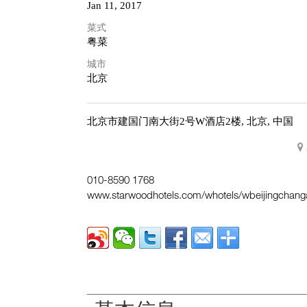
Jan 11, 2017
菜式
粤菜
城市
北京
北京市建国门南大街2号W酒店2楼,
北京, 中国
010-8590 1768
www.starwoodhotels.com/whotels/wbeijingchang