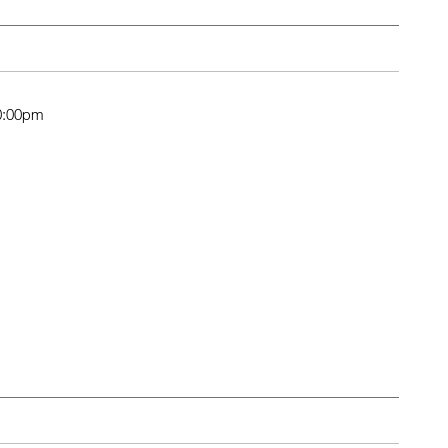
0:00pm