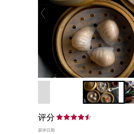
评分
获评日期