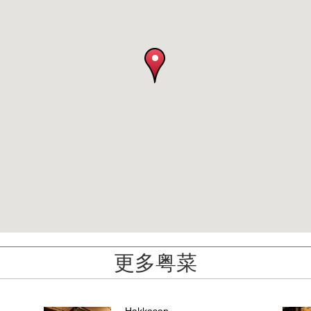
更多粤菜
Hakkasan