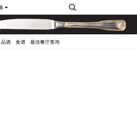
多
品酒
食谱
最佳餐厅查询