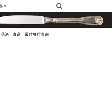
多
品酒
食谱
最佳餐厅查询