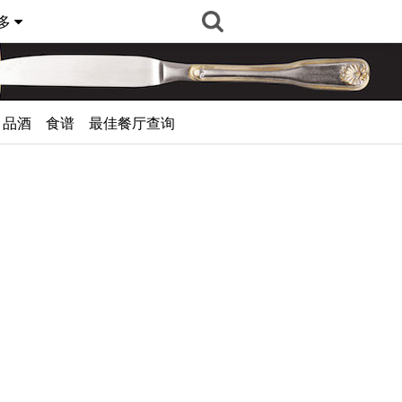
多
品酒
食谱
最佳餐厅查询