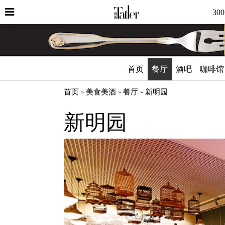
30
首页
餐厅
酒吧
咖啡馆
首页
美食美酒
餐厅
新明园
新明园