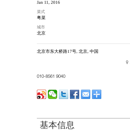
Jan 11, 2016
菜式
粤菜
城市
北京
北京市东大桥路17号,
北京, 中国
010-8561 9040
基本信息