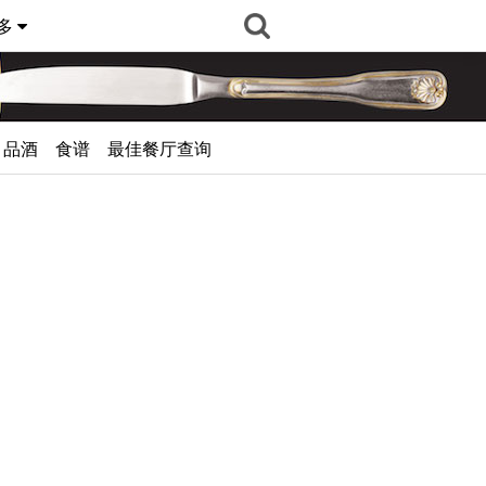
多
品酒
食谱
最佳餐厅查询