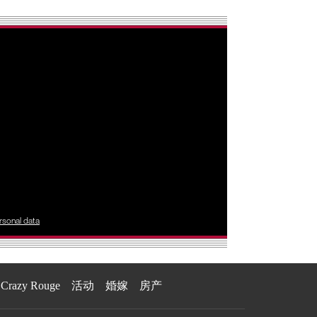
rsonal data
Crazy Rouge
活动
婚嫁
房产