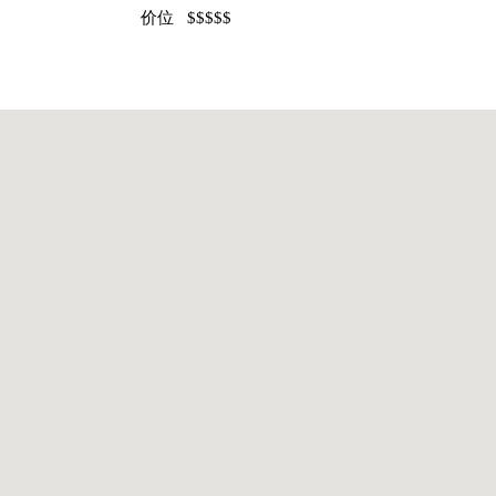
价位 $$$$$