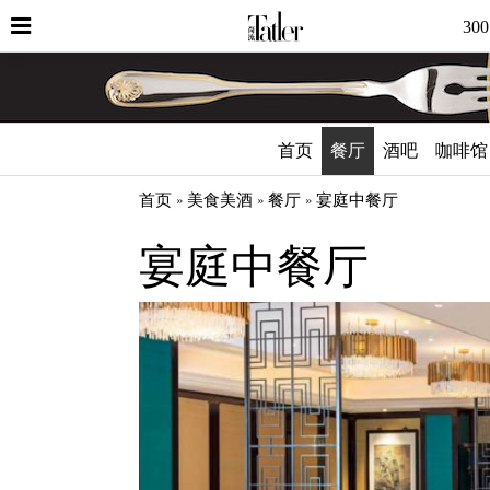
30
首页
餐厅
酒吧
咖啡馆
首页
美食美酒
餐厅
宴庭中餐厅
宴庭中餐厅