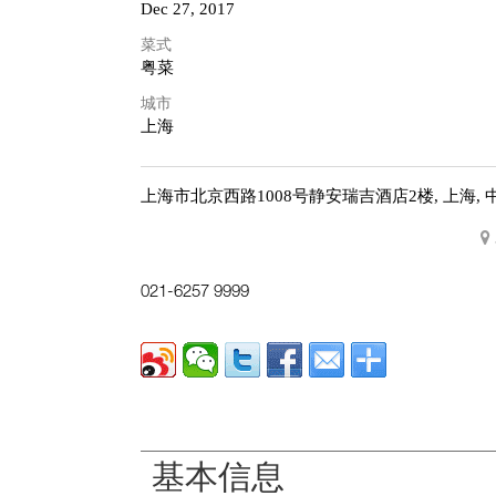
Dec 27, 2017
菜式
粤菜
城市
上海
上海市北京西路1008号静安瑞吉酒店2楼,
上海, 
021-6257 9999
基本信息