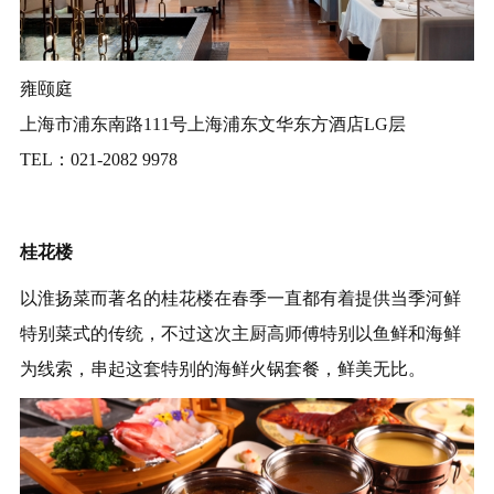
雍颐庭
上海市浦东南路111号上海浦东文华东方酒店LG层
TEL：021-2082 9978
桂花楼
以淮扬菜而著名的桂花楼在春季一直都有着提供当季河鲜
特别菜式的传统，不过这次主厨高师傅特别以鱼鲜和海鲜
为线索，串起这套特别的海鲜火锅套餐，鲜美无比。