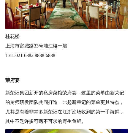
桂花楼
上海市富城路33号浦江楼一层
TEL:021-6882 8888-6888
荣府宴
新荣记集团新开的私房菜馆荣府宴，这里的菜单由新荣记
的厨师研发团队共同打造，比起新荣记的菜单更具特点，
尤其是有着非常多新荣记在江浙渔场收到的第一手海鲜，
其中不乏许多可遇不可求的野生鱼鲜。